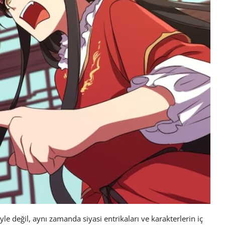
yle değil, aynı zamanda siyasi entrikaları ve karakterlerin iç