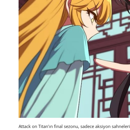
Attack on Titan'ın final sezonu, sadece aksiyon sahneleri