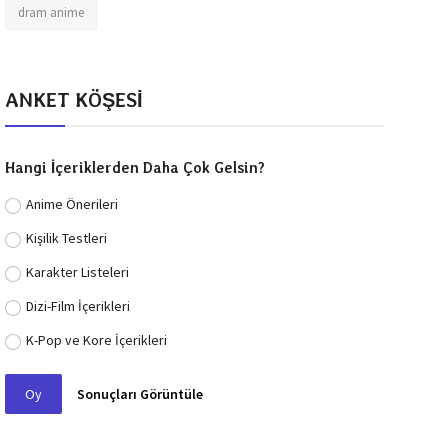
dram anime
ANKET KÖŞESİ
Hangi İçeriklerden Daha Çok Gelsin?
Anime Önerileri
Kişilik Testleri
Karakter Listeleri
Dizi-Film İçerikleri
K-Pop ve Kore İçerikleri
Oy
Sonuçları Görüntüle