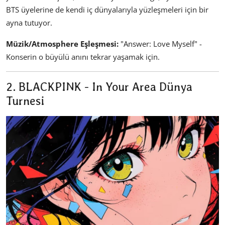
BTS üyelerine de kendi iç dünyalarıyla yüzleşmeleri için bir
ayna tutuyor.
Müzik/Atmosphere Eşleşmesi:
"Answer: Love Myself" -
Konserin o büyülü anını tekrar yaşamak için.
2. BLACKPINK - In Your Area Dünya
Turnesi