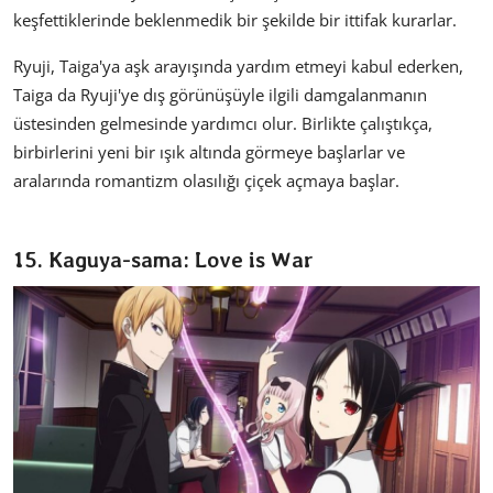
keşfettiklerinde beklenmedik bir şekilde bir ittifak kurarlar.
Ryuji, Taiga'ya aşk arayışında yardım etmeyi kabul ederken,
Taiga da Ryuji'ye dış görünüşüyle ilgili damgalanmanın
üstesinden gelmesinde yardımcı olur. Birlikte çalıştıkça,
birbirlerini yeni bir ışık altında görmeye başlarlar ve
aralarında romantizm olasılığı çiçek açmaya başlar.
15. Kaguya-sama: Love is War