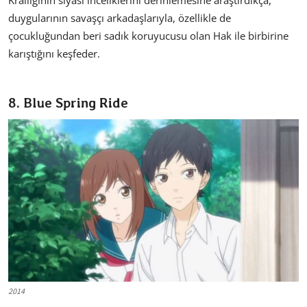
duygularının savaşçı arkadaşlarıyla, özellikle de
çocukluğundan beri sadık koruyucusu olan Hak ile birbirine
karıştığını keşfeder.
8. Blue Spring Ride
2014