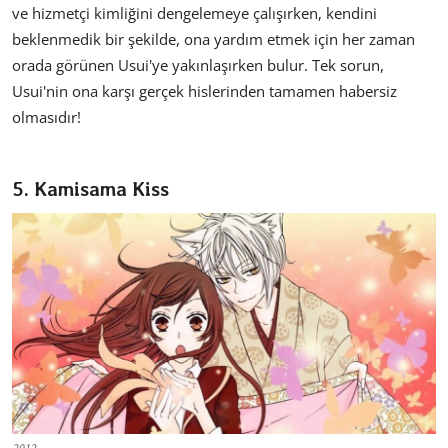
ve hizmetçi kimliğini dengelemeye çalışırken, kendini
beklenmedik bir şekilde, ona yardım etmek için her zaman
orada görünen Usui'ye yakınlaşırken bulur. Tek sorun,
Usui'nin ona karşı gerçek hislerinden tamamen habersiz
olmasıdır!
5. Kamisama Kiss
2012