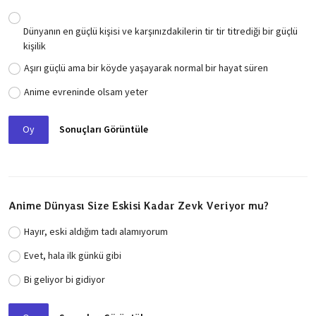
Dünyanın en güçlü kişisi ve karşınızdakilerin tir tir titrediği bir güçlü
kişilik
Aşırı güçlü ama bir köyde yaşayarak normal bir hayat süren
Anime evreninde olsam yeter
Oy
Sonuçları Görüntüle
Anime Dünyası Size Eskisi Kadar Zevk Veriyor mu?
Hayır, eski aldığım tadı alamıyorum
Evet, hala ilk günkü gibi
Bi geliyor bi gidiyor