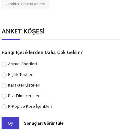
karakter gelişimi anime
ANKET KÖŞESİ
Hangi İçeriklerden Daha Çok Gelsin?
Anime Önerileri
Kişilik Testleri
Karakter Listeleri
Dizi-Film İçerikleri
K-Pop ve Kore İçerikleri
Oy
Sonuçları Görüntüle