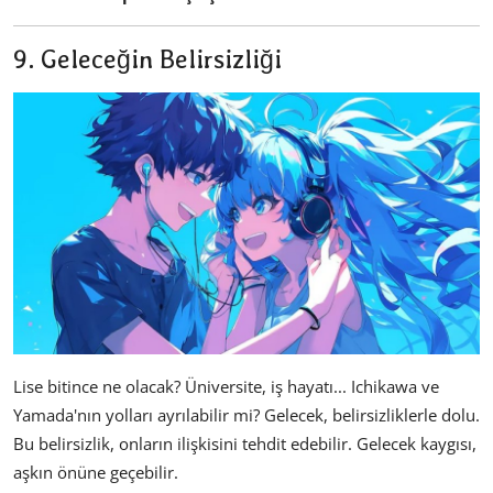
9. Geleceğin Belirsizliği
Lise bitince ne olacak? Üniversite, iş hayatı... Ichikawa ve
Yamada'nın yolları ayrılabilir mi? Gelecek, belirsizliklerle dolu.
Bu belirsizlik, onların ilişkisini tehdit edebilir. Gelecek kaygısı,
aşkın önüne geçebilir.