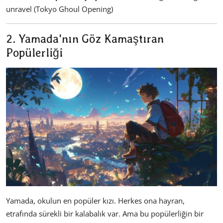
unravel (Tokyo Ghoul Opening)
2. Yamada'nın Göz Kamaştıran
Popülerliği
Yamada, okulun en popüler kızı. Herkes ona hayran,
etrafında sürekli bir kalabalık var. Ama bu popülerliğin bir