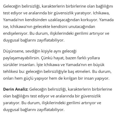
Geleceğin belirsizliği, karakterlerin birbirlerine olan bağlılığını
test ediyor ve aralarında bir güvensizlik yaratıyor. Ichikawa,
Yamada'nın kendisinden uzaklaşacağından korkuyor. Yamada
ise, Ichikawa'nın gelecekte kendisini unutacağından
endişeleniyor. Bu durum, ilişkilerindeki gerilimi artırıyor ve
duygusal bağlarını zayıflatabiliyor.
Düşünsene, sevdiğin kişiyle aynı geleceği
paylaşamayabilirsin. Çünkü hayat, bazen farklı yollara
sürükler insanları. İşte Ichikawa ve Yamada'nın en büyük
tehlikesi bu: geleceğin belirsizliğiyle baş etmeleri. Bu durum,
onları hem güçlü yapıyor hem de kırılgan bir insan yapıyor.
Derin Analiz:
Geleceğin belirsizliği, karakterlerin birbirlerine
olan bağlılığını test ediyor ve aralarında bir güvensizlik
yaratıyor. Bu durum, ilişkilerindeki gerilimi artırıyor ve
duygusal bağlarını zayıflatabiliyor.