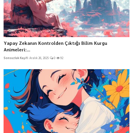
Yapay Zekanın Kontrolden Çıktığı Bilim Kurgu
Animeleri:...
Sonsuzluk Kaşifi
Aralık 26, 2025
0
92