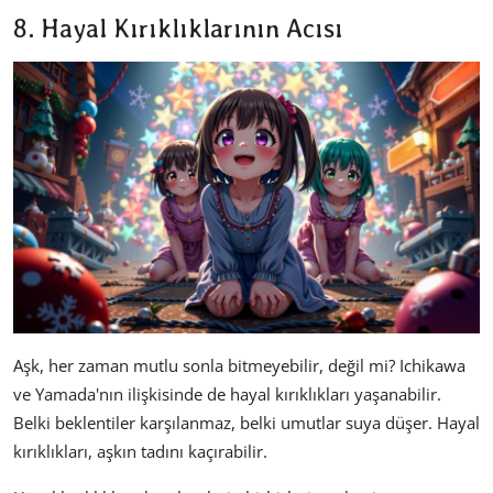
8. Hayal Kırıklıklarının Acısı
Aşk, her zaman mutlu sonla bitmeyebilir, değil mi? Ichikawa
ve Yamada'nın ilişkisinde de hayal kırıklıkları yaşanabilir.
Belki beklentiler karşılanmaz, belki umutlar suya düşer. Hayal
kırıklıkları, aşkın tadını kaçırabilir.