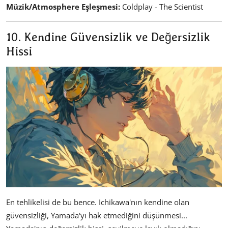
Müzik/Atmosphere Eşleşmesi:
Coldplay - The Scientist
10. Kendine Güvensizlik ve Değersizlik
Hissi
En tehlikelisi de bu bence. Ichikawa'nın kendine olan
güvensizliği, Yamada'yı hak etmediğini düşünmesi...