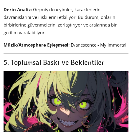
Derin Analiz:
Geçmiş deneyimler, karakterlerin
davranışlarını ve ilişkilerini etkiliyor. Bu durum, onların
birbirlerine güvenmelerini zorlaştırıyor ve aralarında bir
gerilim yaratabiliyor.
Müzik/Atmosphere Eşleşmesi:
Evanescence - My Immortal
5. Toplumsal Baskı ve Beklentiler