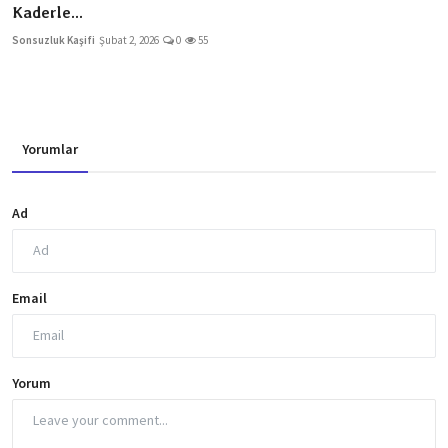
Kaderle...
Sonsuzluk Kaşifi
Şubat 2, 2026
0
55
Yorumlar
Ad
Email
Yorum