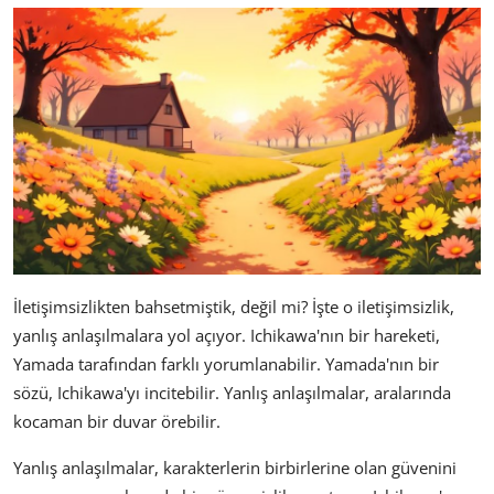
İletişimsizlikten bahsetmiştik, değil mi? İşte o iletişimsizlik,
yanlış anlaşılmalara yol açıyor. Ichikawa'nın bir hareketi,
Yamada tarafından farklı yorumlanabilir. Yamada'nın bir
sözü, Ichikawa'yı incitebilir. Yanlış anlaşılmalar, aralarında
kocaman bir duvar örebilir.
Yanlış anlaşılmalar, karakterlerin birbirlerine olan güvenini