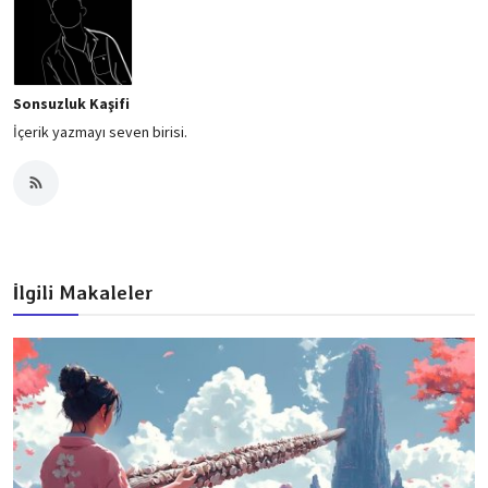
Sonsuzluk Kaşifi
İçerik yazmayı seven birisi.
İlgili Makaleler