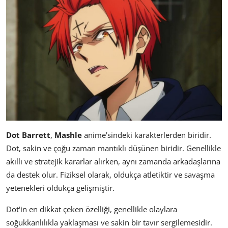
Dot Barrett
,
Mashle
anime'sindeki karakterlerden biridir.
Dot, sakin ve çoğu zaman mantıklı düşünen biridir. Genellikle
akıllı ve stratejik kararlar alırken, aynı zamanda arkadaşlarına
da destek olur. Fiziksel olarak, oldukça atletiktir ve savaşma
yetenekleri oldukça gelişmiştir.
Dot'in en dikkat çeken özelliği, genellikle olaylara
soğukkanlılıkla yaklaşması ve sakin bir tavır sergilemesidir.