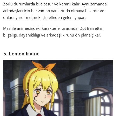
Zorlu durumlarda bile cesur ve kararlı kalır. Aynı zamanda,
arkadaşları için her zaman yanlarında olmaya hazırdır ve
onlara yardım etmek için elinden geleni yapar.
Mashle animesindeki karakterler arasında, Dot Barrett'ın
bilgeliği, dayanıklılığı ve arkadaşlık ruhu ön plana çıkar.
5. Lemon Irvine