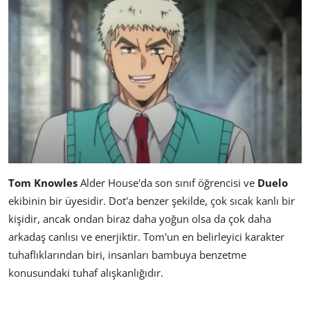
Tom Knowles
Alder House'da son sınıf öğrencisi ve
Duelo
ekibinin bir üyesidir. Dot'a benzer şekilde, çok sıcak kanlı bir
kişidir, ancak ondan biraz daha yoğun olsa da çok daha
arkadaş canlısı ve enerjiktir. Tom'un en belirleyici karakter
tuhaflıklarından biri, insanları bambuya benzetme
konusundaki tuhaf alışkanlığıdır.