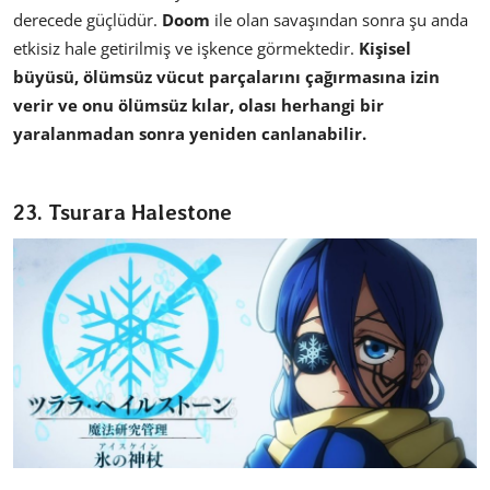
derecede güçlüdür.
Doom
ile olan savaşından sonra şu anda
etkisiz hale getirilmiş ve işkence görmektedir.
Kişisel
büyüsü, ölümsüz vücut parçalarını çağırmasına izin
verir ve onu ölümsüz kılar, olası herhangi bir
yaralanmadan sonra yeniden canlanabilir.
23. Tsurara Halestone