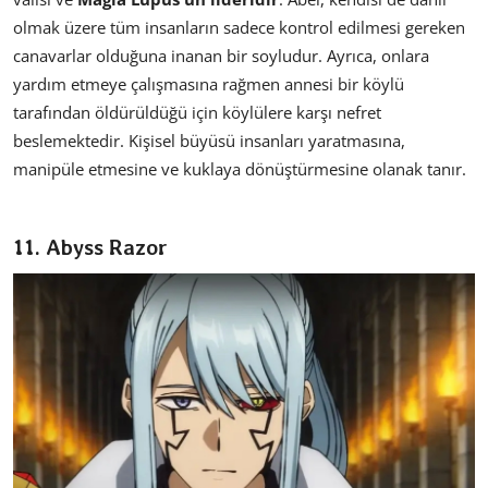
olmak üzere tüm insanların sadece kontrol edilmesi gereken
canavarlar olduğuna inanan bir soyludur. Ayrıca, onlara
yardım etmeye çalışmasına rağmen annesi bir köylü
tarafından öldürüldüğü için köylülere karşı nefret
beslemektedir. Kişisel büyüsü insanları yaratmasına,
manipüle etmesine ve kuklaya dönüştürmesine olanak tanır.
11. Abyss Razor