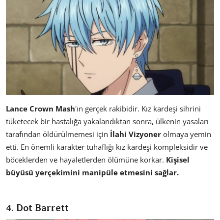
Lance Crown Mash
'ın gerçek rakibidir. Kız kardeşi sihrini
tüketecek bir hastalığa yakalandıktan sonra, ülkenin yasaları
tarafından öldürülmemesi için
İlahi Vizyoner
olmaya yemin
etti. En önemli karakter tuhaflığı kız kardeşi kompleksidir ve
böceklerden ve hayaletlerden ölümüne korkar.
Kişisel
büyüsü yerçekimini manipüle etmesini sağlar.
4. Dot Barrett