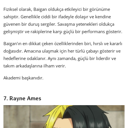
Fiziksel olarak, Baigan oldukça etkileyici bir görünüme
sahiptir. Genellikle ciddi bir ifadeyle dolaşır ve kendine
güvenen bir duruş sergiler. Savaşma yetenekleri oldukça
gelişmiştir ve rakiplerine karşı güçlü bir performans gösterir.
Baigan'ın en dikkat çeken özelliklerinden biri, hırslı ve kararlı
doğasıdır. Amacına ulaşmak için her türlü çabayı gösterir ve
hedeflerine odaklanır. Aynı zamanda, güçlü bir liderdir ve
takım arkadaşlarına ilham verir.
Akademi başkanıdır.
7. Rayne Ames