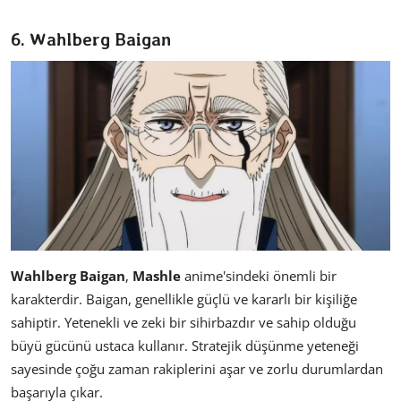
6. Wahlberg Baigan
Wahlberg Baigan
,
Mashle
anime'sindeki önemli bir
karakterdir. Baigan, genellikle güçlü ve kararlı bir kişiliğe
sahiptir. Yetenekli ve zeki bir sihirbazdır ve sahip olduğu
büyü gücünü ustaca kullanır. Stratejik düşünme yeteneği
sayesinde çoğu zaman rakiplerini aşar ve zorlu durumlardan
başarıyla çıkar.