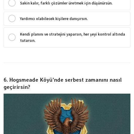
Sakin kalır, farklı çözümler üretmek için düşünürsün.
Yardımcı olabilecek kişilere danışırsın.
Kendi planını ve stratejini yaparsın, her şeyi kontrol altında
tutarsın.
6. Hogsmeade Köyü'nde serbest zamanını nasıl
geçirirsin?