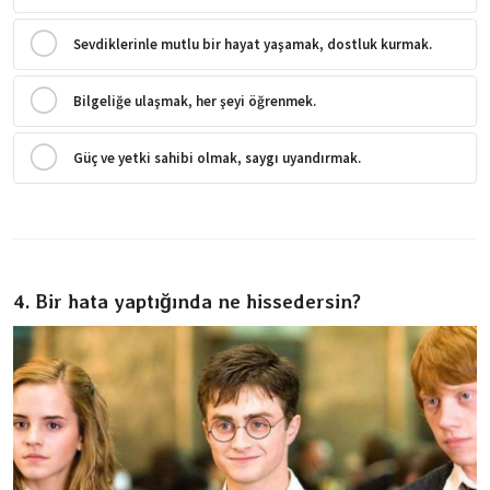
Sevdiklerinle mutlu bir hayat yaşamak, dostluk kurmak.
Bilgeliğe ulaşmak, her şeyi öğrenmek.
Güç ve yetki sahibi olmak, saygı uyandırmak.
4. Bir hata yaptığında ne hissedersin?