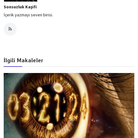
Sonsuzluk Kaşifi
İçerik yazmayı seven birisi.
İlgili Makaleler