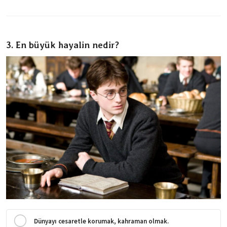
3. En büyük hayalin nedir?
Dünyayı cesaretle korumak, kahraman olmak.