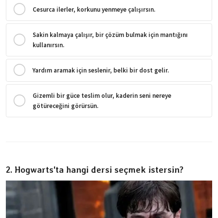
Cesurca ilerler, korkunu yenmeye çalışırsın.
Sakin kalmaya çalışır, bir çözüm bulmak için mantığını
kullanırsın.
Yardım aramak için seslenir, belki bir dost gelir.
Gizemli bir güce teslim olur, kaderin seni nereye
götüreceğini görürsün.
2. Hogwarts'ta hangi dersi seçmek istersin?