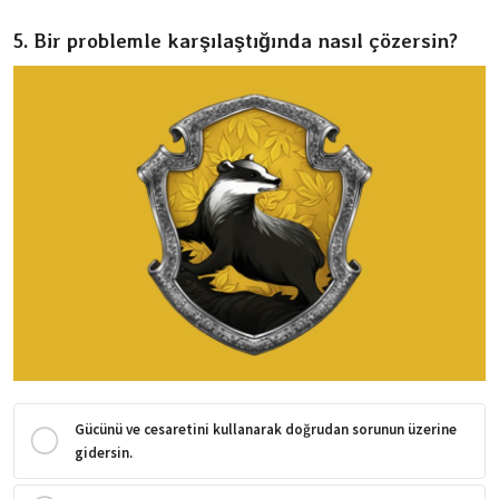
5. Bir problemle karşılaştığında nasıl çözersin?
Gücünü ve cesaretini kullanarak doğrudan sorunun üzerine
gidersin.