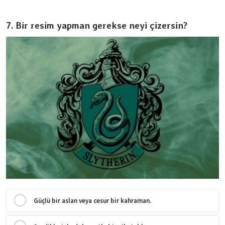
7. Bir resim yapman gerekse neyi çizersin?
Güçlü bir aslan veya cesur bir kahraman.