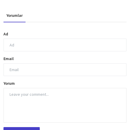
Yorumlar
Ad
Email
Yorum