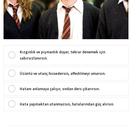
Kızgınlık ve pişmanlık duyar, tekrar denemek için
sabırsızlanırsın.
Üzüntü ve utanç hissedersin, affedilmeyi umarsın.
Hatanı anlamaya çalışır, ondan ders çıkarırsın.
Hata yapmaktan utanmazsın, hatalarından güç alırsın.