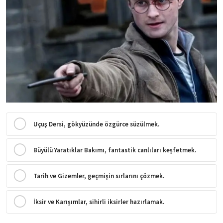
Uçuş Dersi, gökyüzünde özgürce süzülmek.
Büyülü Yaratıklar Bakımı, fantastik canlıları keşfetmek.
Tarih ve Gizemler, geçmişin sırlarını çözmek.
İksir ve Karışımlar, sihirli iksirler hazırlamak.