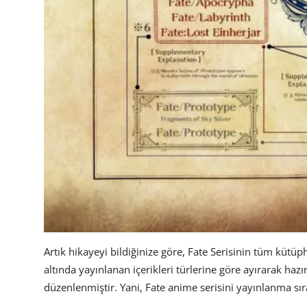
Artık hikayeyi bildiğinize göre, Fate Serisinin tüm kütü
altında yayınlanan içerikleri türlerine göre ayırarak haz
düzenlenmiştir. Yani, Fate anime serisini yayınlanma sır