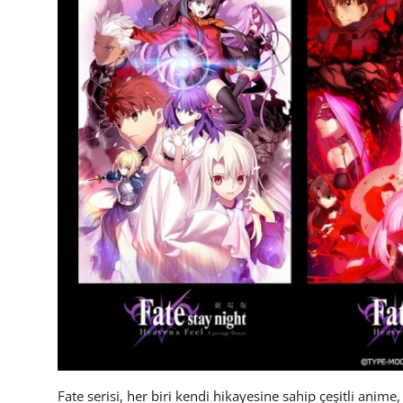
Fate serisi, her biri kendi hikayesine sahip çeşitli anime,