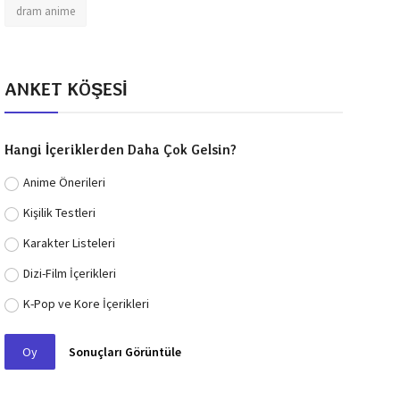
dram anime
ANKET KÖŞESİ
Hangi İçeriklerden Daha Çok Gelsin?
Anime Önerileri
Kişilik Testleri
Karakter Listeleri
Dizi-Film İçerikleri
K-Pop ve Kore İçerikleri
Oy
Sonuçları Görüntüle